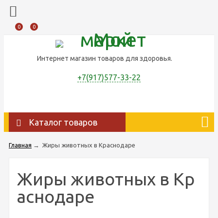
0
0
Интернет магазин товаров для здоровья.
+7(917)577-33-22
Каталог товаров
Главная
→
Жиры животных в Краснодаре
Жиры животных в Кр
аснодаре