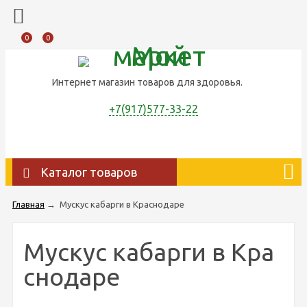
0
0
Интернет магазин товаров для здоровья.
+7(917)577-33-22
Каталог товаров
Главная
→
Мускус кабарги в Краснодаре
Мускус кабарги в Кра
снодаре