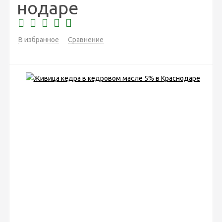
нодаре
В избранное
Сравнение