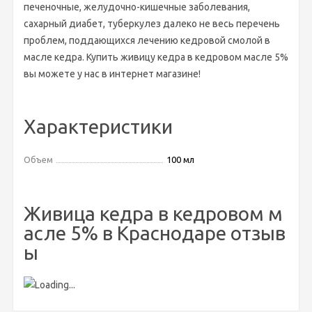
печеночные, желудочно-кишечные заболевания,
сахарный диабет, туберкулез далеко не весь перечень
проблем, поддающихся лечению кедровой смолой в
масле кедра. Купить живицу кедра в кедровом масле 5%
вы можете у нас в интернет магазине!
Характеристики
Объем
100 мл
Живица кедра в кедровом м
асле 5% в Краснодаре отзыв
ы